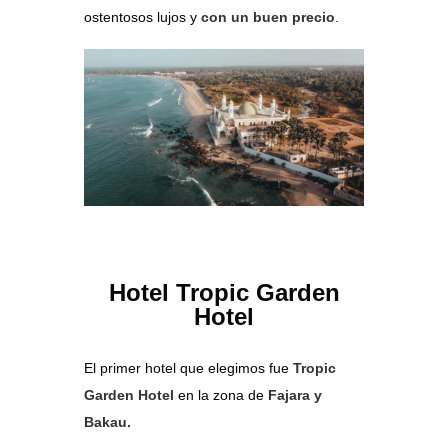
ostentosos lujos y
con un buen precio
.
Hotel Tropic Garden
Hotel
El primer hotel que elegimos fue
Tropic
Garden Hotel
en la zona de
Fajara y
Bakau.