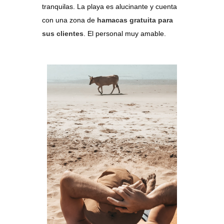
tranquilas. La playa es alucinante y cuenta
con una zona de
hamacas gratuita para
sus clientes
. El personal muy amable.