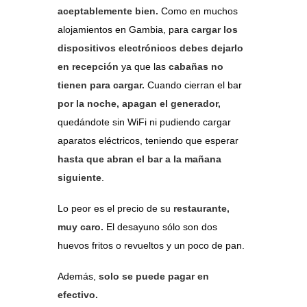
aceptablemente bien.
Como en muchos
alojamientos en Gambia, para
cargar los
dispositivos electrónicos debes dejarlo
en recepción
ya que las
cabañas no
tienen para cargar.
Cuando cierran el bar
por la noche, apagan el generador,
quedándote sin WiFi ni pudiendo cargar
aparatos eléctricos, teniendo que esperar
hasta que abran el bar a la mañana
siguiente
.
Lo peor es el precio de su
restaurante,
muy caro.
El desayuno sólo son dos
huevos fritos o revueltos y un poco de pan.
Además,
solo se puede pagar en
efectivo.