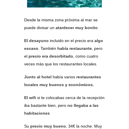
Desde la misma zona próxima al mar se
puede divisar un
atardecer muy bonito
.
El desayuno
incluido en el precio era
algo
escaso
. También
había restaurante
, pero
el
precio era desorbitado
, como cuatro
veces más que los restaurantes locales.
Junto al hotel
había varios
restaurantes
locales muy buenos y económicos.
El wifi
si te colocabas cerca de la recepción
iba bastante bien, pero
no llegaba a las
habitaciones
Su
precio muy bueno
, 34€ la noche. Muy