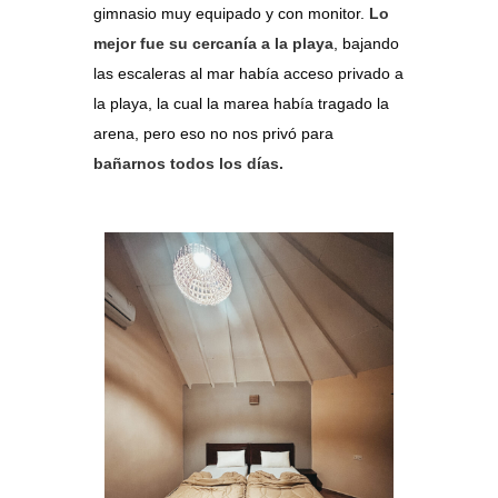
gimnasio muy equipado y con monitor.
Lo
mejor fue su cercanía a la playa
, bajando
las escaleras al mar había acceso privado a
la playa, la cual la marea había tragado la
arena, pero eso no nos privó para
bañarnos todos los días.