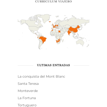
CURRICULUM VIAJERO
ULTIMAS ENTRADAS
La conquista del Mont Blanc
Santa Teresa
Monteverde
La Fortuna
Tortuguero