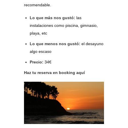
recomendable.
Lo que más nos gustó:
las
instalaciones como piscina, gimnasio,
playa, etc
Lo que menos nos gustó:
el desayuno
algo escaso
Precio:
34€
Haz tu reserva en booking aquí