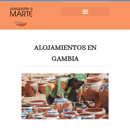
ALOJAMIENTOS EN
GAMBIA