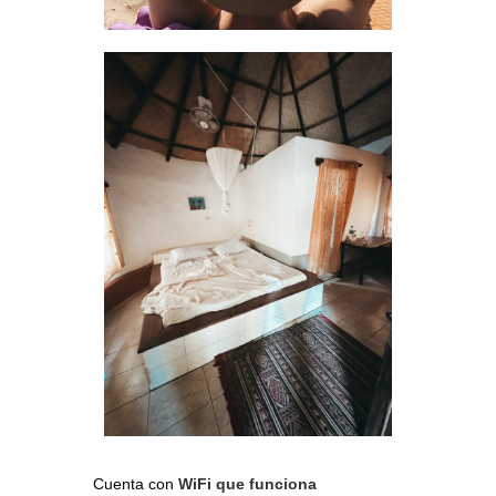
Cuenta con
WiFi que funciona