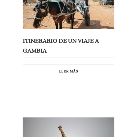
ITINERARIO DE UN VIAJE A
GAMBIA
LEER MÁS