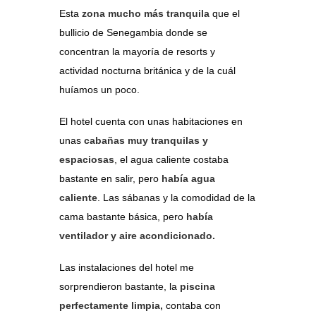
Esta
zona mucho más tranquila
que el
bullicio de Senegambia donde se
concentran la mayoría de resorts y
actividad nocturna británica y de la cuál
huíamos un poco.
El hotel cuenta con unas habitaciones en
unas
cabañas muy tranquilas y
espaciosas
, el agua caliente costaba
bastante en salir, pero
había agua
caliente
. Las sábanas y la comodidad de la
cama bastante básica, pero
había
ventilador y aire acondicionado.
Las instalaciones del hotel me
sorprendieron bastante, la
piscina
perfectamente limpia,
contaba con