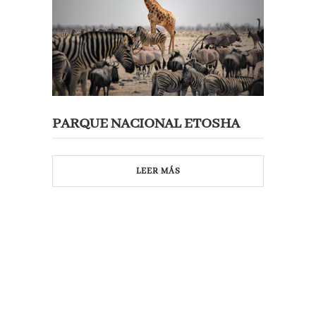
PARQUE NACIONAL ETOSHA
LEER MÁS