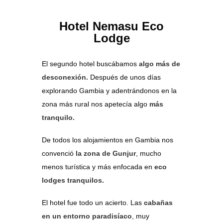
Hotel Nemasu Eco
Lodge
El segundo hotel buscábamos
algo más de
desconexión.
Después de unos días
explorando Gambia y adentrándonos en la
zona más rural nos apetecía algo
más
tranquilo.
De todos los alojamientos en Gambia nos
convenció
la zona de Gunjur
, mucho
menos turística y más enfocada en
eco
lodges tranquilos.
El hotel fue todo un acierto. Las
cabañas
en un entorno paradisíaco
, muy