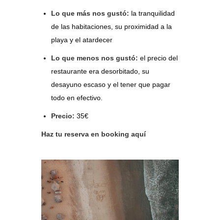
Lo que más nos gustó:
la tranquilidad
de las habitaciones, su proximidad a la
playa y el atardecer
Lo que menos nos gustó:
el precio del
restaurante era desorbitado, su
desayuno escaso y el tener que pagar
todo en efectivo.
Precio:
35€
Haz tu reserva en booking aquí