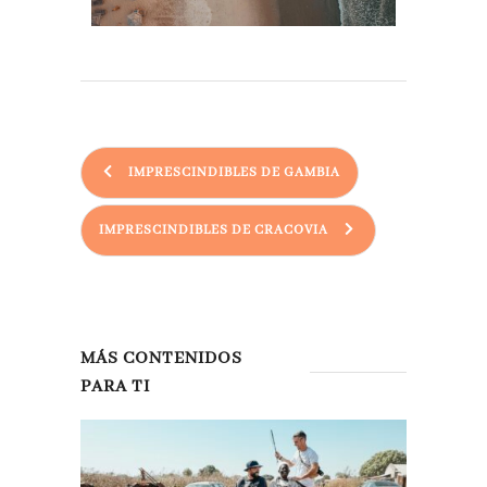
IMPRESCINDIBLES DE GAMBIA
IMPRESCINDIBLES DE CRACOVIA
MÁS CONTENIDOS
PARA TI